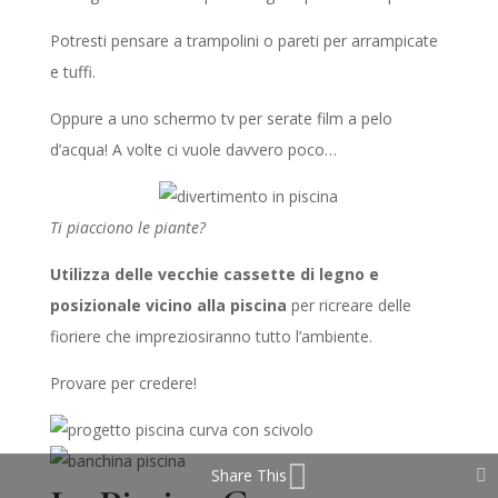
Potresti pensare a trampolini o pareti per arrampicate
e tuffi.
Oppure a uno schermo tv per serate film a pelo
d’acqua! A volte ci vuole davvero poco…
Ti piacciono le piante?
Utilizza delle vecchie cassette di legno e
posizionale vicino alla piscina
per ricreare delle
fioriere che impreziosiranno tutto l’ambiente.
Provare per credere!
Share This