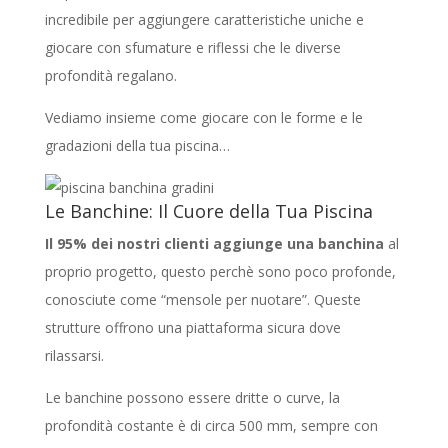
incredibile per aggiungere caratteristiche uniche e
giocare con sfumature e riflessi che le diverse
profondità regalano.
Vediamo insieme come giocare con le forme e le
gradazioni della tua piscina…
Le Banchine: Il Cuore della Tua Piscina
Il 95% dei nostri clienti aggiunge una banchina
al
proprio progetto, questo perchè sono poco profonde,
conosciute come “mensole per nuotare”. Queste
strutture offrono una piattaforma sicura dove
rilassarsi.
Le banchine possono essere dritte o curve, la
profondità costante è di circa 500 mm, sempre con