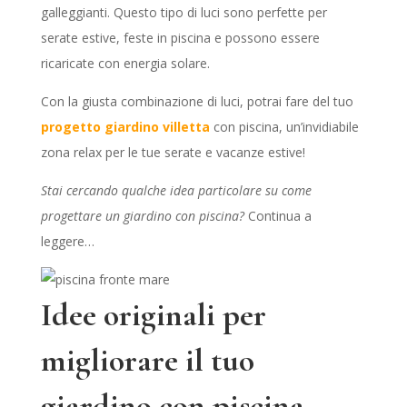
galleggianti. Questo tipo di luci sono perfette per
serate estive, feste in piscina e possono essere
ricaricate con energia solare.
Con la giusta combinazione di luci, potrai fare del tuo
progetto giardino villetta
con piscina, un’invidiabile
zona relax per le tue serate e vacanze estive!
Stai cercando qualche idea particolare su come
progettare un giardino con piscina?
Continua a
leggere…
Idee originali per
migliorare il tuo
giardino con piscina