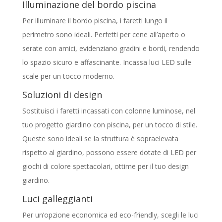
Illuminazione del bordo piscina
Per illuminare il bordo piscina, i faretti lungo il
perimetro sono ideali. Perfetti per cene all’aperto o
serate con amici, evidenziano gradini e bordi, rendendo
lo spazio sicuro e affascinante. Incassa luci LED sulle
scale per un tocco moderno.
Soluzioni di design
Sostituisci i faretti incassati con colonne luminose, nel
tuo progetto giardino con piscina, per un tocco di stile.
Queste sono ideali se la struttura è sopraelevata
rispetto al giardino, possono essere dotate di LED per
giochi di colore spettacolari, ottime per il tuo design
giardino.
Luci galleggianti
Per un’opzione economica ed eco-friendly, scegli le luci