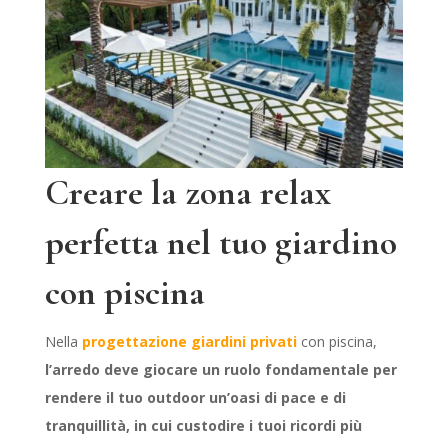
Creare la zona relax
perfetta nel tuo giardino
con piscina
Nella
progettazione giardini privati
con piscina,
l’arredo deve giocare un ruolo fondamentale per
rendere il tuo outdoor un’oasi di pace e di
tranquillità, in cui custodire i tuoi ricordi più