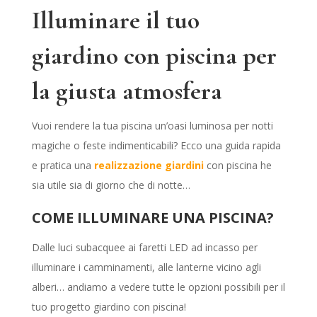
Illuminare il tuo
giardino con piscina per
la giusta atmosfera
Vuoi rendere la tua piscina un’oasi luminosa per notti
magiche o feste indimenticabili? Ecco una guida rapida
e pratica una
realizzazione giardini
con piscina he
sia utile sia di giorno che di notte…
COME ILLUMINARE UNA PISCINA?
Dalle luci subacquee ai faretti LED ad incasso per
illuminare i camminamenti, alle lanterne vicino agli
alberi… andiamo a vedere tutte le opzioni possibili per il
tuo progetto giardino con piscina!