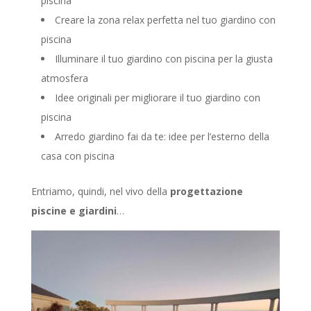
piscina
Creare la zona relax perfetta nel tuo giardino con
piscina
Illuminare il tuo giardino con piscina per la giusta
atmosfera
Idee originali per migliorare il tuo giardino con
piscina
Arredo giardino fai da te: idee per l’esterno della
casa con piscina
Entriamo, quindi, nel vivo della
progettazione
piscine e giardini
…