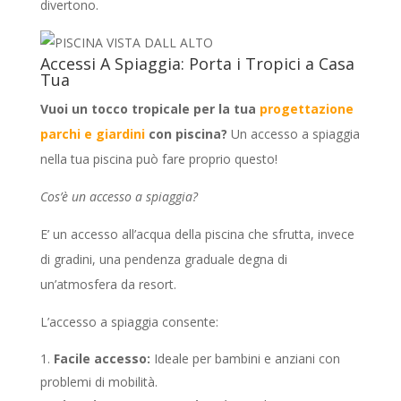
divertono.
Accessi A Spiaggia: Porta i Tropici a Casa
Tua
Vuoi un tocco tropicale per la tua
progettazione
parchi e giardini
con piscina?
Un accesso a spiaggia
nella tua piscina può fare proprio questo!
Cos’è un accesso a spiaggia?
E’ un accesso all’acqua della piscina che sfrutta, invece
di gradini, una pendenza graduale degna di
un’atmosfera da resort.
L’accesso a spiaggia consente:
Facile accesso:
Ideale per bambini e anziani con
problemi di mobilità.