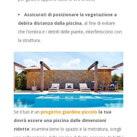
Assicurati di posizionare la vegetazione a
debita distanza
dalla piscina
, al fine di evitare
che l’ombra e i detriti delle piante, interferiscono con
la struttura.
Se il tuo è un
progetto giardino piccolo
la tua
dovrà essere una piscina dalle dimensioni
ridotte
: esamina bene lo spazio e la metratura, scegli