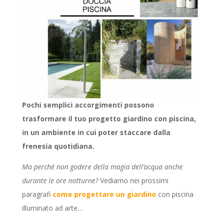
Pochi semplici accorgimenti possono
trasformare il tuo progetto giardino con piscina,
in un ambiente in cui poter staccare dalla
frenesia quotidiana.
Ma perché non godere della magia dell’acqua anche
durante le ore notturne?
Vediamo nei prossimi
paragrafi
come progettare un giardino
con piscina
illuminato ad arte…