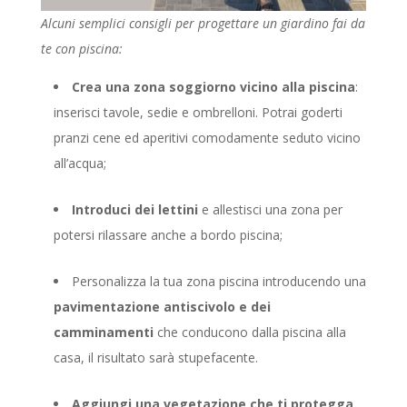
Alcuni semplici consigli per progettare un giardino fai da
te con piscina:
Crea una zona soggiorno vicino alla piscina
:
inserisci tavole, sedie e ombrelloni. Potrai goderti
pranzi cene ed aperitivi comodamente seduto vicino
all’acqua;
Introduci dei lettini
e allestisci una zona per
potersi rilassare anche a bordo piscina;
Personalizza la tua zona piscina introducendo una
pavimentazione antiscivolo e dei
camminamenti
che conducono dalla piscina alla
casa, il risultato sarà stupefacente.
Aggiungi una vegetazione che ti protegga