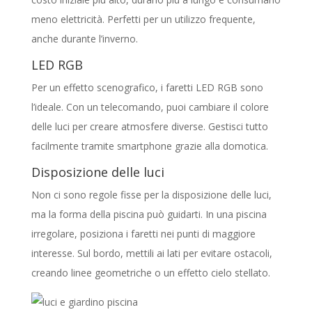
meno elettricità. Perfetti per un utilizzo frequente,
anche durante l’inverno.
LED RGB
Per un effetto scenografico, i faretti LED RGB sono
l’ideale. Con un telecomando, puoi cambiare il colore
delle luci per creare atmosfere diverse. Gestisci tutto
facilmente tramite smartphone grazie alla domotica.
Disposizione delle luci
Non ci sono regole fisse per la disposizione delle luci,
ma la forma della piscina può guidarti. In una piscina
irregolare, posiziona i faretti nei punti di maggiore
interesse. Sul bordo, mettili ai lati per evitare ostacoli,
creando linee geometriche o un effetto cielo stellato.