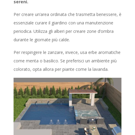
sereni.
Per creare un’area ordinata che trasmetta benessere, è
essenziale curare il giardino con una manutenzione
periodica. Utilizza gli alberi per creare zone d’ombra
durante le giornate più calde.
Per respingere le zanzare, invece, usa erbe aromatiche
come menta o basilico. Se preferisci un ambiente più
colorato, opta allora per piante come la lavanda.