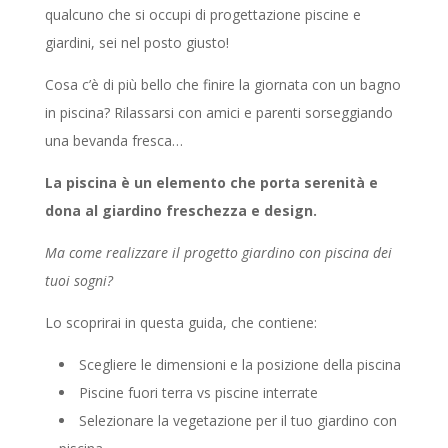
qualcuno che si occupi di progettazione piscine e
giardini, sei nel posto giusto!
Cosa c’è di più bello che finire la giornata con un bagno
in piscina? Rilassarsi con amici e parenti sorseggiando
una bevanda fresca…
La piscina è un elemento che porta serenità e
dona al giardino freschezza e design.
Ma come realizzare il progetto giardino con piscina dei
tuoi sogni?
Lo scoprirai in questa guida, che contiene:
Scegliere le dimensioni e la posizione della piscina
Piscine fuori terra vs piscine interrate
Selezionare la vegetazione per il tuo giardino con