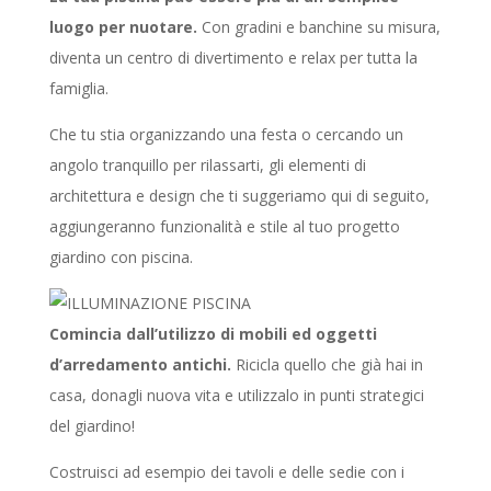
luogo per nuotare.
Con gradini e banchine su misura,
diventa un centro di divertimento e relax per tutta la
famiglia.
Che tu stia organizzando una festa o cercando un
angolo tranquillo per rilassarti, gli elementi di
architettura e design che ti suggeriamo qui di seguito,
aggiungeranno funzionalità e stile al tuo progetto
giardino con piscina.
Comincia dall’utilizzo di mobili ed oggetti
d’arredamento antichi.
Ricicla quello che già hai in
casa, donagli nuova vita e utilizzalo in punti strategici
del giardino!
Costruisci ad esempio dei tavoli e delle sedie con i