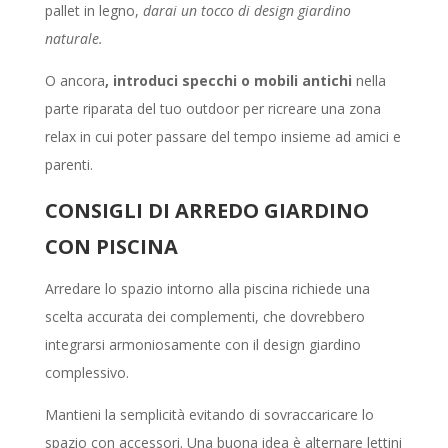
pallet in legno,
darai un tocco di design giardino
naturale.
O ancora
, introduci specchi o mobili antichi
nella
parte riparata del tuo outdoor per ricreare una zona
relax in cui poter passare del tempo insieme ad amici e
parenti.
CONSIGLI DI ARREDO GIARDINO
CON PISCINA
Arredare lo spazio intorno alla piscina richiede una
scelta accurata dei complementi, che dovrebbero
integrarsi armoniosamente con il design giardino
complessivo.
Mantieni la semplicità evitando di sovraccaricare lo
spazio con accessori. Una buona idea è alternare lettini