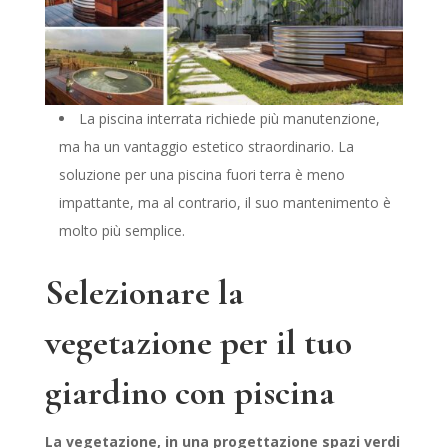
La piscina interrata richiede più manutenzione,
ma ha un vantaggio estetico straordinario. La
soluzione per una piscina fuori terra è meno
impattante, ma al contrario, il suo mantenimento è
molto più semplice.
Selezionare la
vegetazione per il tuo
giardino con piscina
La vegetazione, in una progettazione spazi verdi