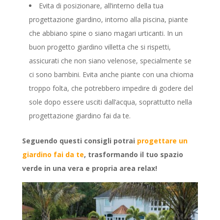
Evita di posizionare, all’interno della tua
progettazione giardino, intorno alla piscina, piante
che abbiano spine o siano magari urticanti. In un
buon progetto giardino villetta che si rispetti,
assicurati che non siano velenose, specialmente se
ci sono bambini. Evita anche piante con una chioma
troppo folta, che potrebbero impedire di godere del
sole dopo essere usciti dall’acqua, soprattutto nella
progettazione giardino fai da te.
Seguendo questi consigli potrai
progettare un
giardino fai da te
, trasformando il tuo spazio
verde in una vera e propria area relax!