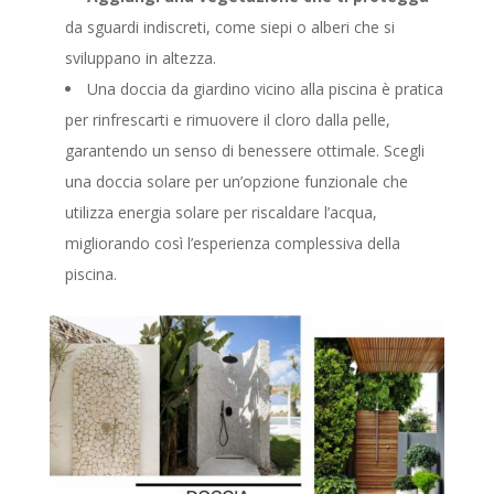
da sguardi indiscreti, come siepi o alberi che si
sviluppano in altezza.
Una doccia da giardino vicino alla piscina è pratica
per rinfrescarti e rimuovere il cloro dalla pelle,
garantendo un senso di benessere ottimale. Scegli
una doccia solare per un’opzione funzionale che
utilizza energia solare per riscaldare l’acqua,
migliorando così l’esperienza complessiva della
piscina.