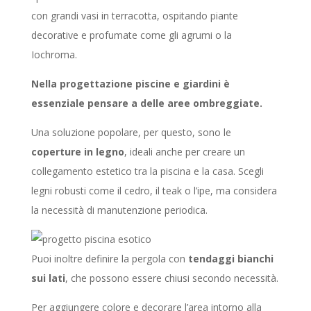
con grandi vasi in terracotta, ospitando piante
decorative e profumate come gli agrumi o la
Iochroma.
Nella progettazione piscine e giardini è
essenziale pensare a delle aree ombreggiate.
Una soluzione popolare, per questo, sono le
coperture in legno
, ideali anche per creare un
collegamento estetico tra la piscina e la casa. Scegli
legni robusti come il cedro, il teak o l’ipe, ma considera
la necessità di manutenzione periodica.
Puoi inoltre definire la pergola con
tendaggi bianchi
sui lati
, che possono essere chiusi secondo necessità.
Per aggiungere colore e decorare l’area intorno alla