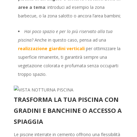
aree a tema
: introduci ad esempio la zona
barbecue, o la zona salotto o ancora l’area bambini;
Hai poco spazio e per lo più riservato alla tua
piscina?
Anche in questo caso, pensa ad una
realizzazione giardini verticali
per ottimizzare la
superficie rimanente, ti garantirà sempre una
vegetazione colorata e profumata senza occuparti
troppo spazio.
TRASFORMA LA TUA PISCINA CON
GRADINI E BANCHINE O ACCESSO A
SPIAGGIA
Le piscine interrate in cemento offrono una flessibilità