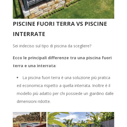
PISCINE FUORI TERRA VS PISCINE
INTERRATE
Sei indeciso sul tipo di piscina da scegliere?
Ecco le principali differenze tra una piscina fuori
terra e una interrata
:
La piscina fuori terra è una soluzione più pratica
ed economica rispetto a quella interrata. Inoltre è il
modello più adatto per chi possiede un giardino dalle
dimensioni ridotte.